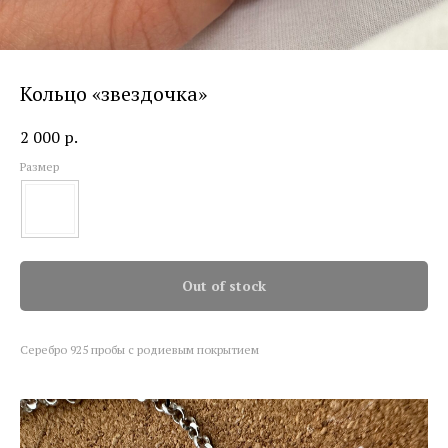
Кольцо «звездочка»
2 000
р.
Размер
Out of stock
Серебро 925 пробы с родиевым покрытием