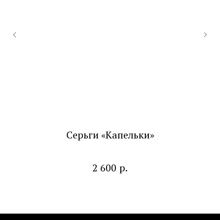
Серьги «Капельки»
р.
2 600